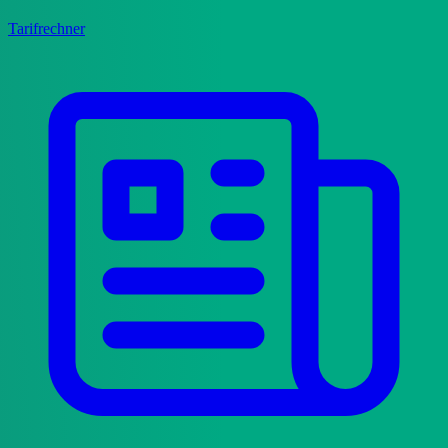
Tarifrechner