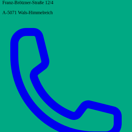
Franz-Brötzner-Straße 12/4
A-5071 Wals-Himmelreich