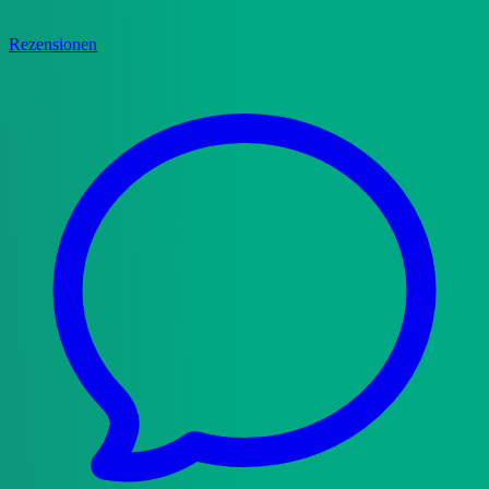
Rezensionen