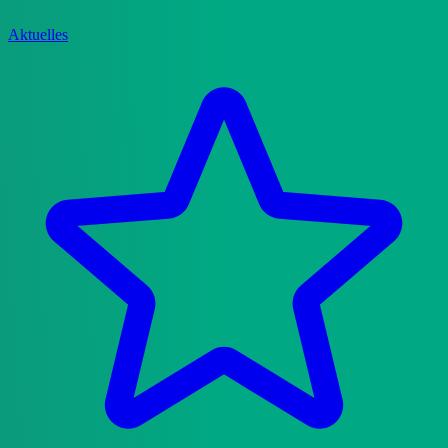
Aktuelles