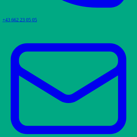
+43 662 23 05 05