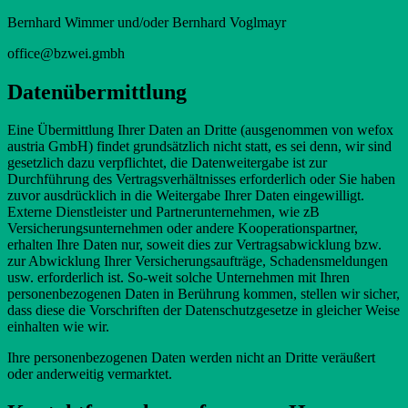
Bernhard Wimmer und/oder Bernhard Voglmayr
office@bzwei.gmbh
Datenübermittlung
Eine Übermittlung Ihrer Daten an Dritte (ausgenommen von wefox
austria GmbH) findet grundsätzlich nicht statt, es sei denn, wir sind
gesetzlich dazu verpflichtet, die Datenweitergabe ist zur
Durchführung des Vertragsverhältnisses erforderlich oder Sie haben
zuvor ausdrücklich in die Weitergabe Ihrer Daten eingewilligt.
Externe Dienstleister und Partnerunternehmen, wie zB
Versicherungsunternehmen oder andere Kooperationspartner,
erhalten Ihre Daten nur, soweit dies zur Vertragsabwicklung bzw.
zur Abwicklung Ihrer Versicherungsaufträge, Schadensmeldungen
usw. erforderlich ist. So-weit solche Unternehmen mit Ihren
personenbezogenen Daten in Berührung kommen, stellen wir sicher,
dass diese die Vorschriften der Datenschutzgesetze in gleicher Weise
einhalten wie wir.
Ihre personenbezogenen Daten werden nicht an Dritte veräußert
oder anderweitig vermarktet.