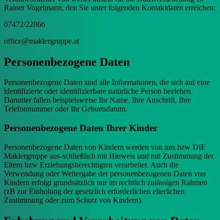
Rainer Vogelmann, den Sie unter folgenden Kontaktdaten erreichen:
07472/22866
office@maklergruppe.at
Personenbezogene Daten
Personenbezogene Daten sind alle Informationen, die sich auf eine
identifizierte oder identifizierbare natürliche Person beziehen.
Darunter fallen beispielsweise Ihr Name, Ihre Anschrift, Ihre
Telefonnummer oder Ihr Geburtsdatum.
Personenbezogene Daten Ihrer Kinder
Personenbezogene Daten von Kindern werden von uns bzw DIE
Maklergruppe aus-schließlich mit Hinweis und mit Zustimmung der
Eltern bzw Erziehungsberechtigten verarbeitet. Auch die
Verwendung oder Weitergabe der personenbezogenen Daten von
Kindern erfolgt grundsätzlich nur im rechtlich zulässigen Rahmen
(zB zur Einholung der gesetzlich erforderlichen elterlichen
Zustimmung oder zum Schutz von Kindern).