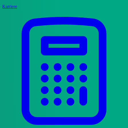
Karriere