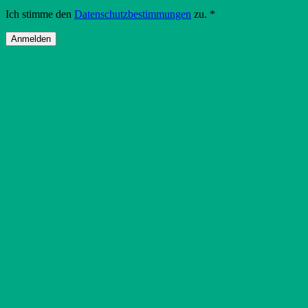
Ich stimme den
Datenschutzbestimmungen
zu.
*
Anmelden