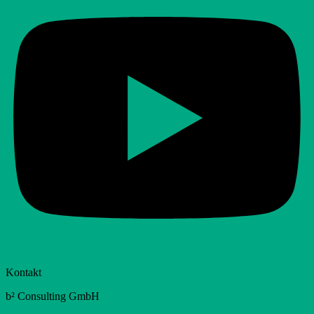
Kontakt
b² Consulting GmbH