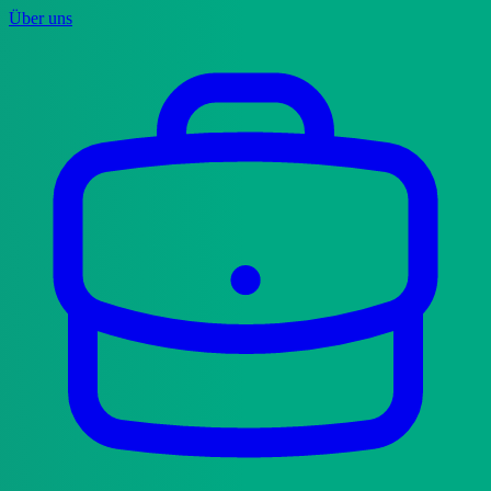
Über uns