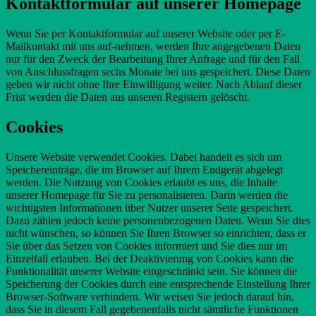
Kontaktformular auf unserer Homepage
Wenn Sie per Kontaktformular auf unserer Website oder per E-
Mailkontakt mit uns auf-nehmen, werden Ihre angegebenen Daten
nur für den Zweck der Bearbeitung Ihrer Anfrage und für den Fall
von Anschlussfragen sechs Monate bei uns gespeichert. Diese Daten
geben wir nicht ohne Ihre Einwilligung weiter. Nach Ablauf dieser
Frist werden die Daten aus unseren Registern gelöscht.
Cookies
Unsere Website verwendet Cookies. Dabei handelt es sich um
Speichereinträge, die im Browser auf Ihrem Endgerät abgelegt
werden. Die Nutzung von Cookies erlaubt es uns, die Inhalte
unserer Homepage für Sie zu personalisieren. Darin werden die
wichtigsten Informationen über Nutzer unserer Seite gespeichert.
Dazu zählen jedoch keine personenbezogenen Daten. Wenn Sie dies
nicht wünschen, so können Sie Ihren Browser so einrichten, dass er
Sie über das Setzen von Cookies informiert und Sie dies nur im
Einzelfall erlauben. Bei der Deaktivierung von Cookies kann die
Funktionalität unserer Website eingeschränkt sein. Sie können die
Speicherung der Cookies durch eine entsprechende Einstellung Ihrer
Browser-Software verhindern. Wir weisen Sie jedoch darauf hin,
dass Sie in diesem Fall gegebenenfalls nicht sämtliche Funktionen