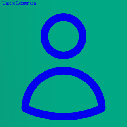
Unsere Leistungen