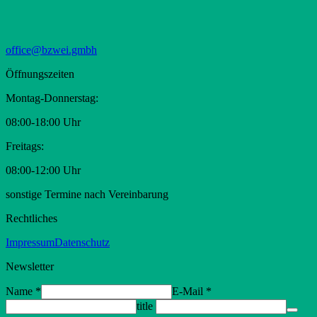
office@bzwei.gmbh
Öffnungszeiten
Montag-Donnerstag:
08:00-18:00 Uhr
Freitags:
08:00-12:00 Uhr
sonstige Termine nach Vereinbarung
Rechtliches
Impressum
Datenschutz
Newsletter
Name
*
E-Mail
*
title